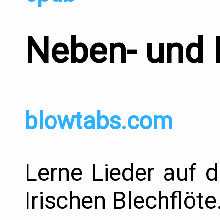
Neben- und K
blowtabs.com
Lerne Lieder auf 
Irischen Blechflöte