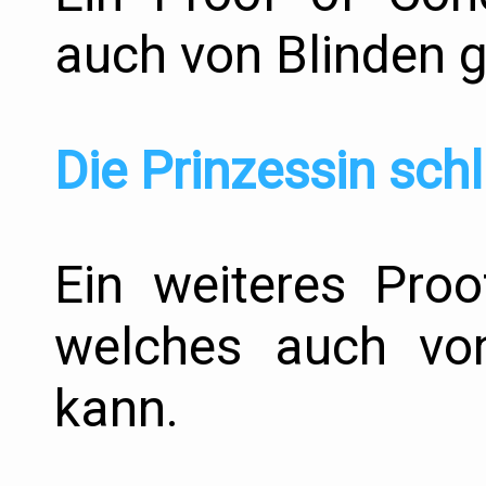
auch von Blinden g
Die Prinzessin schl
Ein weiteres Pro
welches auch von
kann.