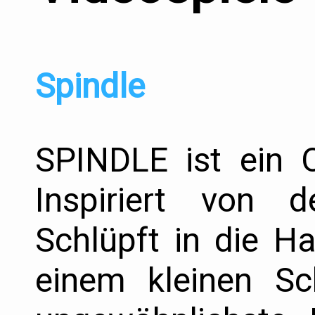
Spindle
SPINDLE ist ein O
Inspiriert von 
Schlüpft in die H
einem kleinen Sc