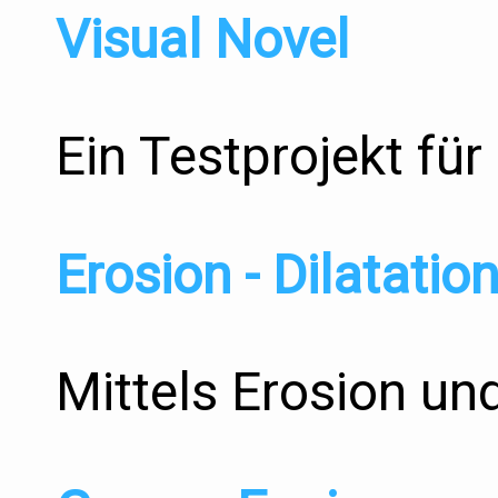
Visual Novel
Ein Testprojekt für
Erosion - Dilatatio
Mittels Erosion und