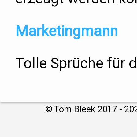
Marketingmann
Tolle Sprüche für 
© Tom Bleek 2017 - 20