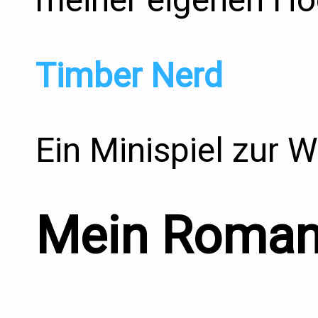
Timber Nerd
Ein Minispiel zur 
Mein Roma